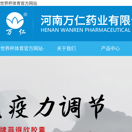
世界杯体育官方网站
世界杯体育官方网站-
关于我们
产品中心
综合赛事平台