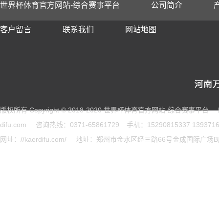
世界杯体育官方网站-综合赛事平台
公司简介
客户留言
联系我们
网站地图
版权所有 Copyright © 2018-2020 世界杯体育官方网站-综合赛事平台
difu.com
咨询热线：0371-65861729
手机：15290815337 1393716
网址：//kaerdifu.com/
地址：郑州市金水区经三路66号金成国际广场B座