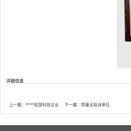
详细信息
上一篇：
******民营科技企业
下一篇：
质量无投诉单位