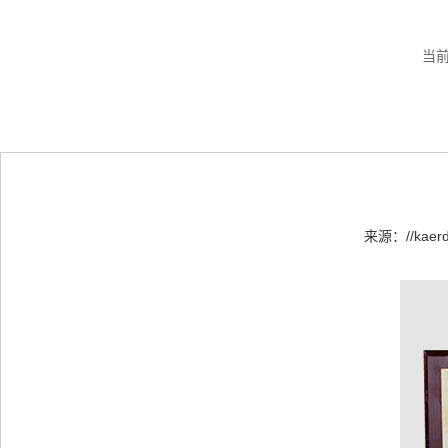
当
来源：
//kaer