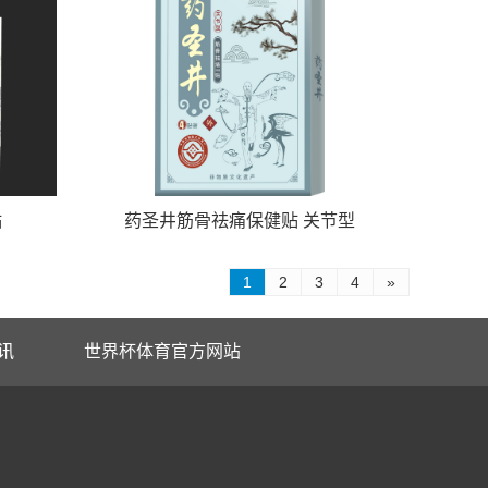
贴
药圣井筋骨祛痛保健贴 关节型
1
2
3
4
»
讯
世界杯体育官方网站