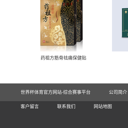
药祖方筋骨祛痛保健贴
世界杯体育官方网站-综合赛事平台
公司简介
客户留言
联系我们
网站地图