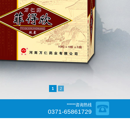
1
2
******咨询热线
0371-65861729