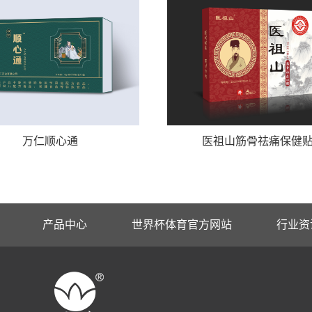
万仁顺心通
医祖山筋骨祛痛保健
产品中心
世界杯体育官方网站
行业资