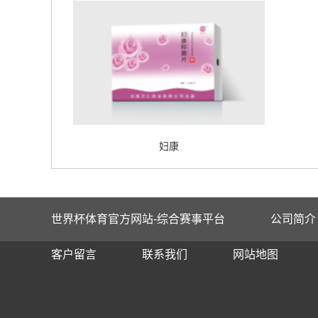
妇康
世界杯体育官方网站-综合赛事平台
公司简介
客户留言
联系我们
网站地图