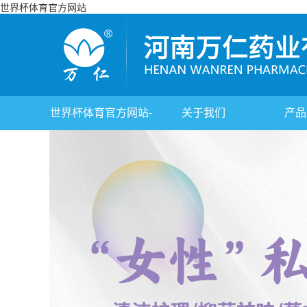
世界杯体育官方网站
世界杯体育官方网站-
关于我们
产品
综合赛事平台