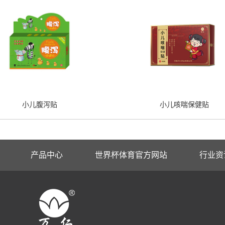
小儿腹泻贴
小儿咳喘保健贴
产品中心
世界杯体育官方网站
行业资