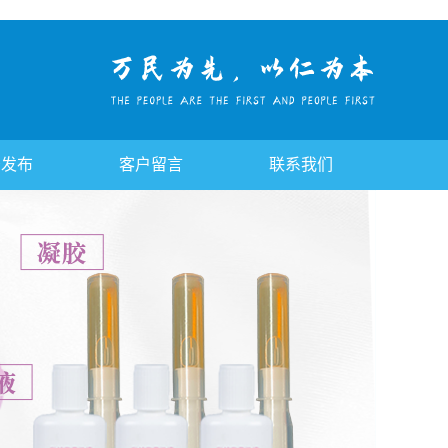
告发布
客户留言
联系我们