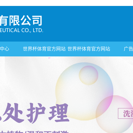
中心
世界杯体育官方网站
世界杯体育官方网站
广