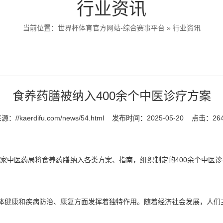
行业资讯
当前位置：
世界杯体育官方网站-综合赛事平台
»
行业资讯
食养药膳被纳入400余个中医诊疗方案
来源：
//kaerdifu.com/news/54.html
发布时间：2025-05-20
点击：26
家中医药局将食养药膳纳入各类方案、指南，组织制定的400余个中医诊
体健康和疾病防治、康复方面发挥着独特作用。随着经济社会发展，人们