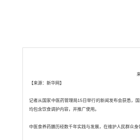
【来源：新华网】
记者从国家中医药管理局15日举行的新闻发布会获悉，国
均包含饮食调护内容，并推广使用。
中医食养药膳历经数千年实践与发展，在维护人民群众身