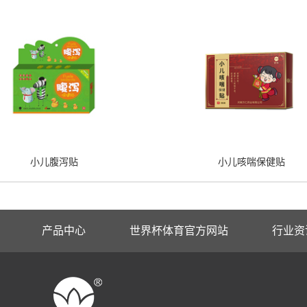
小儿腹泻贴
小儿咳喘保健贴
产品中心
世界杯体育官方网站
行业资