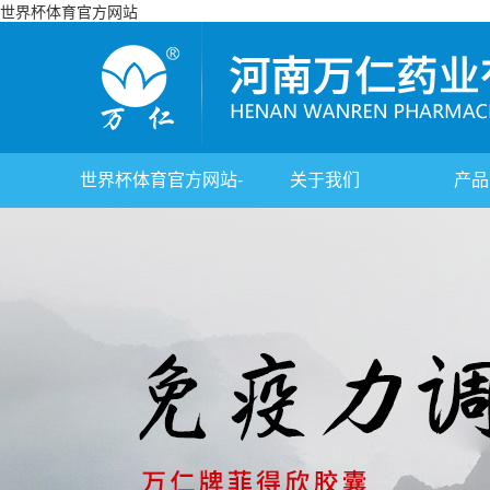
世界杯体育官方网站
世界杯体育官方网站-
关于我们
产品
综合赛事平台