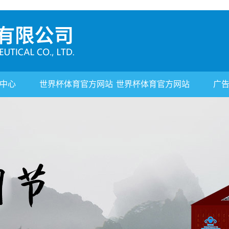
中心
世界杯体育官方网站
世界杯体育官方网站
广