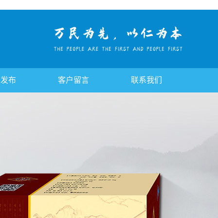
告发布
客户留言
联系我们