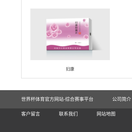
妇康
世界杯体育官方网站-综合赛事平台
公司简介
客户留言
联系我们
网站地图