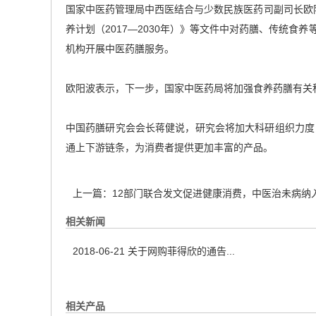
国家中医药管理局中西医结合与少数民族医药司副司长欧阳
养计划（2017—2030年）》等文件中对药膳、传统
机构开展中医药膳服务。
欧阳波表示，下一步，国家中医药局将加强食养药膳有关
中国药膳研究会会长蒋健说，研究会将加大科研组织力度
通上下游链条，为消费者提供更加丰富的产品。
上一篇：
12部门联合发文促进健康消费，中医治未病纳
相关新闻
2018-06-21
关于网购菲得欣的通告...
相关产品