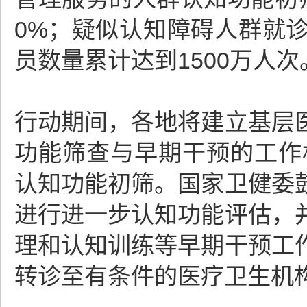
0%；疑似认知障碍人群就
员数量累计达到1500万人次
行动期间，各地将建立基层
功能筛查与早期干预的工作
认知功能初筛。国家卫健委
进行进一步认知功能评估，
理和认知训练等早期干预工
转诊至有条件的医疗卫生机