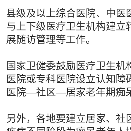
县级及以上综合医院、中医
与上下级医疗卫生机构建立
展随访管理等工作。
国家卫健委鼓励医疗卫生机
医院或专科医院设立认知障
医院―社区―居家老年期痴
另外，各地要建立居家、社