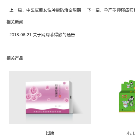
上一篇：
中医赋能女性肿瘤防治全周期
下一篇：
孕产期抑郁症筛
相关新闻
2018-06-21
关于网购菲得欣的通告...
相关产品
妇康
小儿