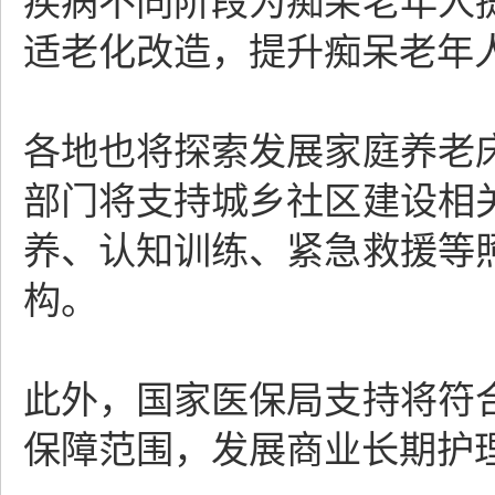
疾病不同阶段为痴呆老年人
适老化改造，提升痴呆老年
各地也将探索发展家庭养老
部门将支持城乡社区建设相
养、认知训练、紧急救援等
构。
此外，国家医保局支持将符
保障范围，发展商业长期护