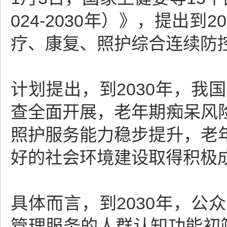
024-2030年）》，提出
疗、康复、照护综合连续防
计划提出，到2030年，
查全面开展，老年期痴呆风
照护服务能力稳步提升，老
好的社会环境建设取得积极
具体而言，到2030年，
管理服务的人群认知功能初