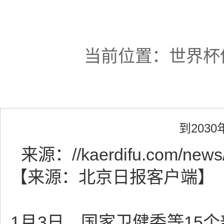
当前位置：
世界杯
到203
来源：
//kaerdifu.com/news
【来源：北京日报客户端】
1月3日，国家卫健委等15